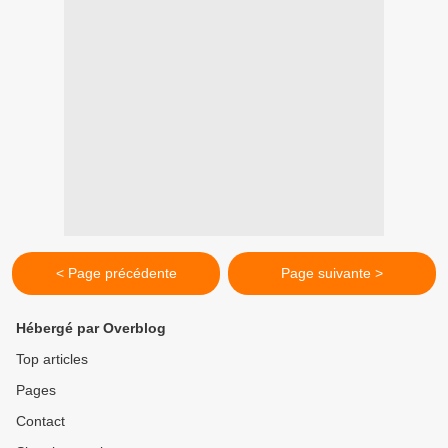
< Page précédente
Page suivante >
Hébergé par Overblog
Top articles
Pages
Contact