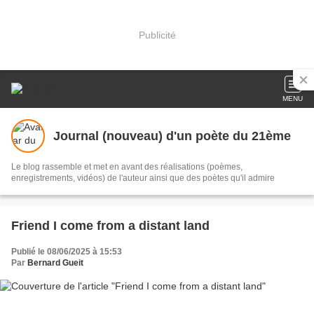
Publicité
MENU
Journal (nouveau) d'un poète du 21ème
Le blog rassemble et met en avant des réalisations (poèmes,
enregistrements, vidéos) de l'auteur ainsi que des poètes qu'il admire
Friend I come from a distant land
Publié le 08/06/2025 à 15:53
Par
Bernard Gueit