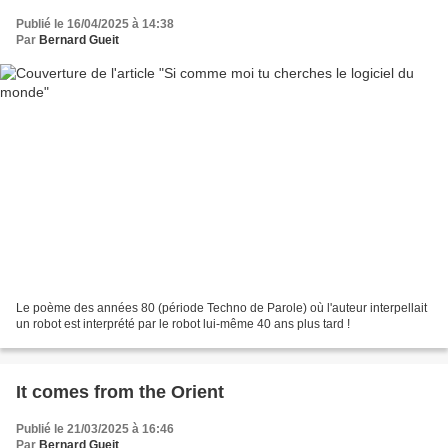
Publié le 16/04/2025 à 14:38
Par
Bernard Gueit
Le poème des années 80 (période Techno de Parole) où l'auteur interpellait
un robot est interprété par le robot lui-même 40 ans plus tard !
It comes from the Orient
Publié le 21/03/2025 à 16:46
Par
Bernard Gueit