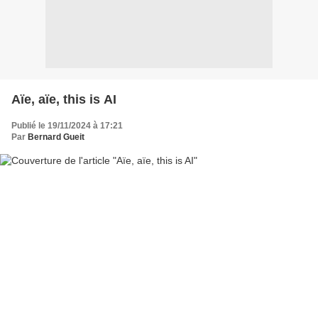
Aïe, aïe, this is AI
Publié le 19/11/2024 à 17:21
Par
Bernard Gueit