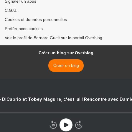
Signaler un abus
C.G.U.
Cookies et données personnelles
Préférences cookies
Voir le profil de Bernard Gueit sur le portail Overblog
Créer un blog sur Overblog
Créer un blog
 DiCaprio et Tobey Maguire, c'est lui ! Rencontre avec Dam