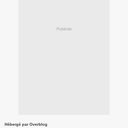
Publicité
Hébergé par Overblog