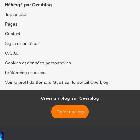
Hébergé par Overblog
Top articles
Pages
Contact
Signaler un abus
C.G.U.
Cookies et données personnelles
Préférences cookies
Voir le profil de Bernard Gueit sur le portail Overblog
Créer un blog sur Overblog
Créer un blog