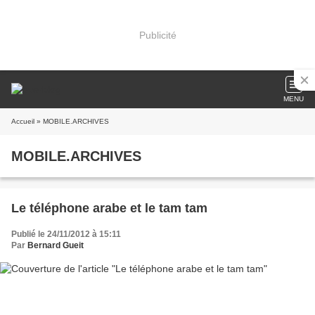
Publicité
MENU
Accueil
» MOBILE.ARCHIVES
MOBILE.ARCHIVES
Le téléphone arabe et le tam tam
Publié le 24/11/2012 à 15:11
Par
Bernard Gueit