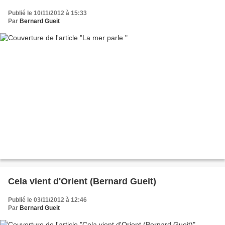
Publié le 10/11/2012 à 15:33
Par
Bernard Gueit
Cela vient d'Orient (Bernard Gueit)
Publié le 03/11/2012 à 12:46
Par
Bernard Gueit