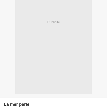
Publicité
La mer parle