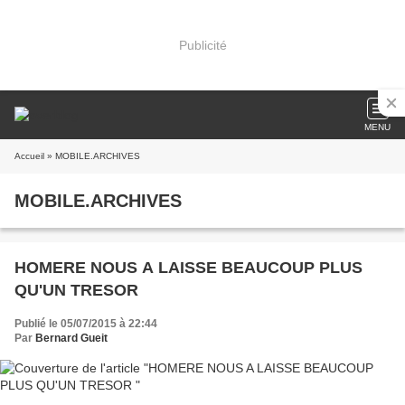
Publicité
MENU
Accueil
» MOBILE.ARCHIVES
MOBILE.ARCHIVES
HOMERE NOUS A LAISSE BEAUCOUP PLUS
QU'UN TRESOR
Publié le 05/07/2015 à 22:44
Par
Bernard Gueit