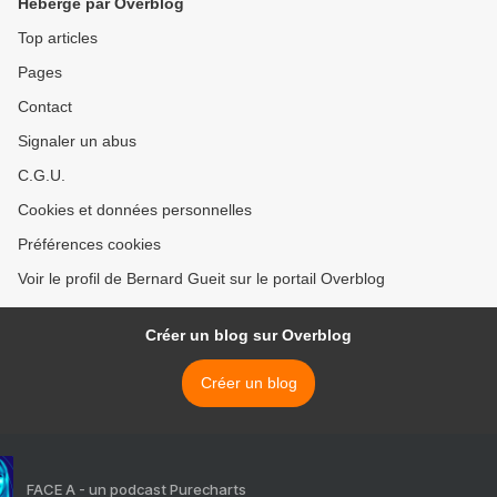
Hébergé par Overblog
Top articles
Pages
Contact
Signaler un abus
C.G.U.
Cookies et données personnelles
Préférences cookies
Voir le profil de Bernard Gueit sur le portail Overblog
Créer un blog sur Overblog
Créer un blog
FACE A - un podcast Purecharts