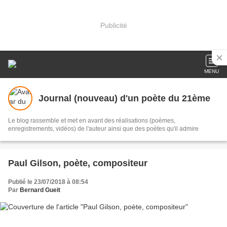
Publicité
MENU
Journal (nouveau) d'un poète du 21ème
Le blog rassemble et met en avant des réalisations (poèmes,
enregistrements, vidéos) de l'auteur ainsi que des poètes qu'il admire
Paul Gilson, poète, compositeur
Publié le 23/07/2018 à 08:54
Par
Bernard Gueit