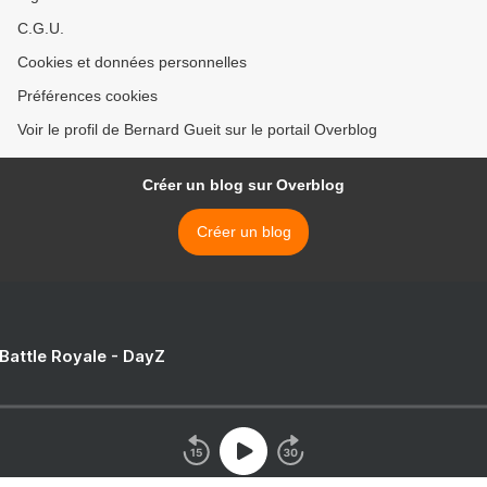
C.G.U.
Cookies et données personnelles
Préférences cookies
Voir le profil de Bernard Gueit sur le portail Overblog
Créer un blog sur Overblog
Créer un blog
 Battle Royale - DayZ