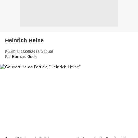
Heinrich Heine
Publié le 03/05/2018 à 11:06
Par
Bernard Gueit