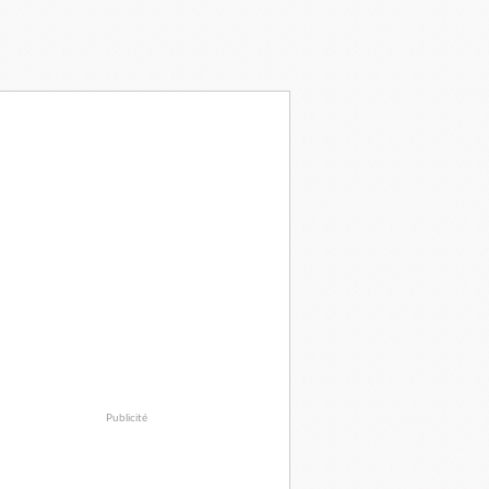
Publicité