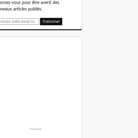
nnez-vous pour être averti des
veaux articles publiés.
Publicité