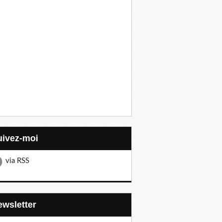
Suivez-moi
via RSS
Newsletter