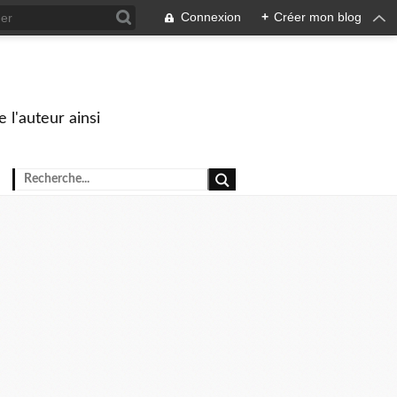
Connexion
+
Créer mon blog
 l'auteur ainsi