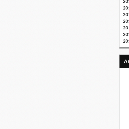
20
20
20
20
20
20
20