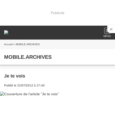
Publicité
MENU
Accueil
» MOBILE.ARCHIVES
MOBILE.ARCHIVES
Je te vois
Publié le 31/07/2012 à 17:44