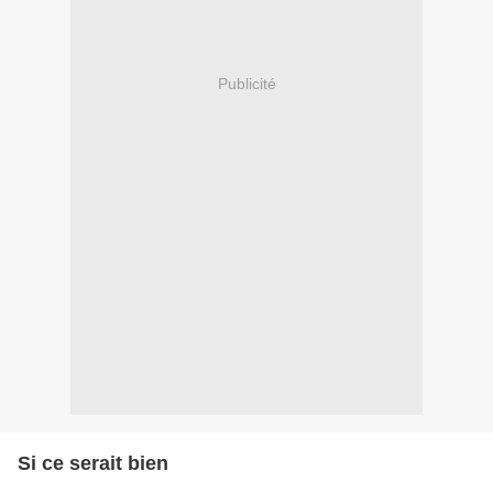
Publicité
Si ce serait bien