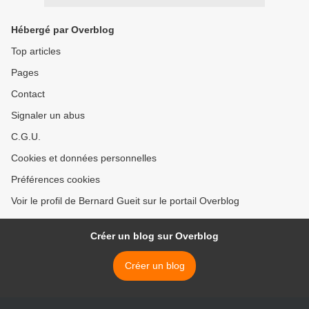
Hébergé par Overblog
Top articles
Pages
Contact
Signaler un abus
C.G.U.
Cookies et données personnelles
Préférences cookies
Voir le profil de Bernard Gueit sur le portail Overblog
Créer un blog sur Overblog
Créer un blog