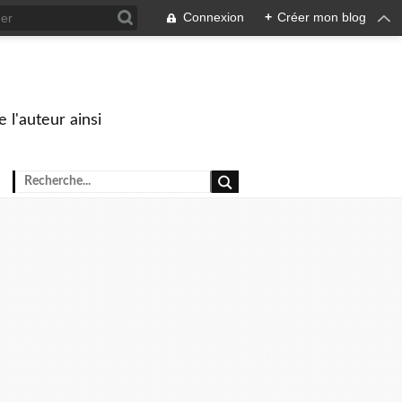
Connexion
+
Créer mon blog
 l'auteur ainsi