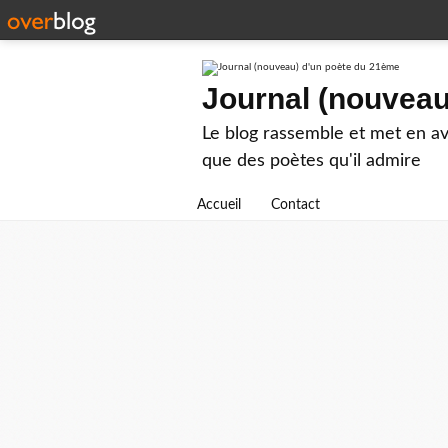
Journal (nouveau
Le blog rassemble et met en ava
que des poètes qu'il admire
Accueil
Contact