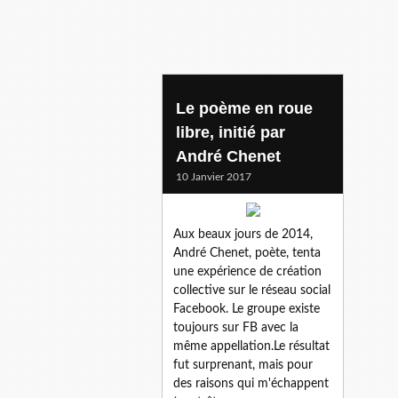
Le poème en roue
libre, initié par
André Chenet
10 Janvier 2017
Aux beaux jours de 2014,
André Chenet, poète, tenta
une expérience de création
collective sur le réseau social
Facebook. Le groupe existe
toujours sur FB avec la
même appellation.Le résultat
fut surprenant, mais pour
des raisons qui m'échappent