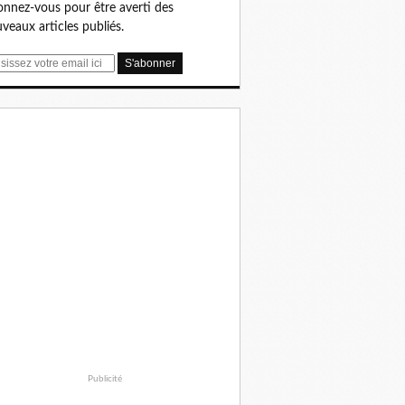
nnez-vous pour être averti des
veaux articles publiés.
Publicité