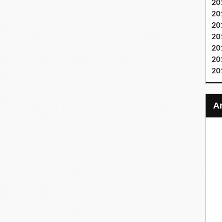
20
20
20
20
20
20
20