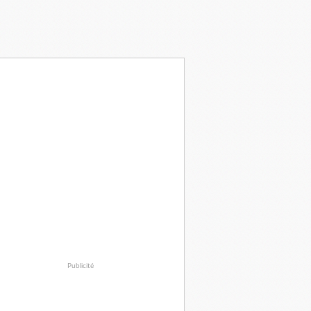
Publicité