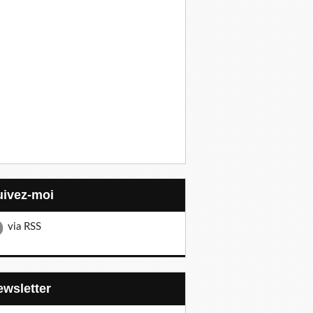
Suivez-moi
via RSS
Newsletter