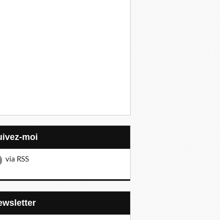
Suivez-moi
via RSS
Newsletter