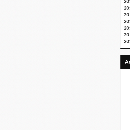
20
20
20
20
20
20
20