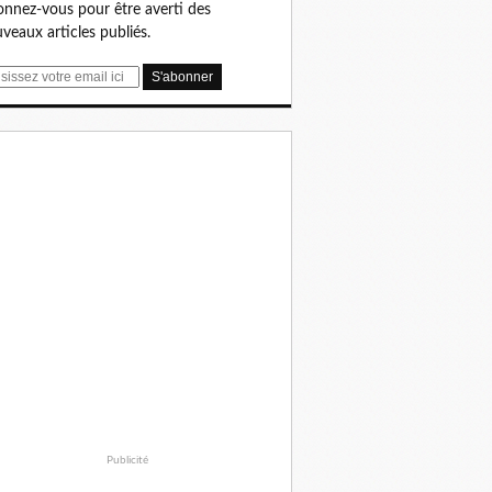
nnez-vous pour être averti des
veaux articles publiés.
Publicité