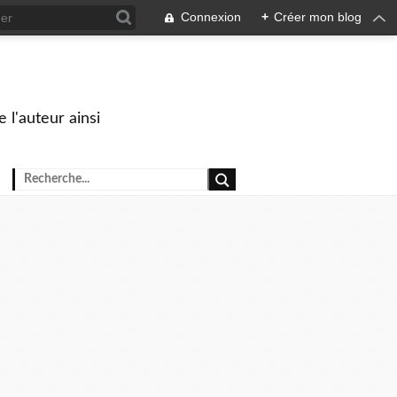
Connexion
+
Créer mon blog
 l'auteur ainsi