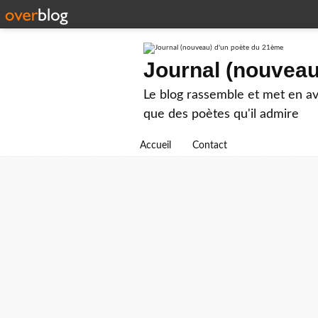
Journal (nouveau
Le blog rassemble et met en ava
que des poètes qu'il admire
Accueil
Contact