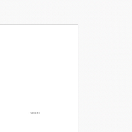
Publicité