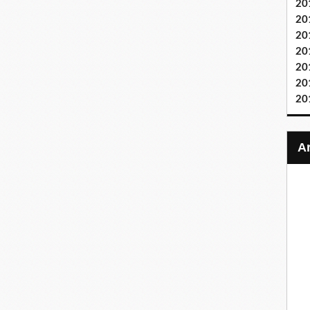
20
20
20
20
20
20
20