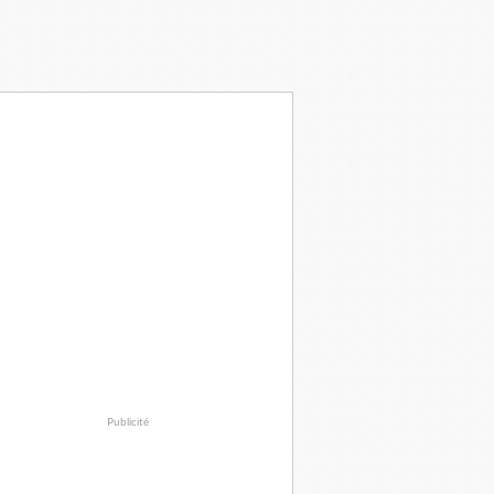
Publicité