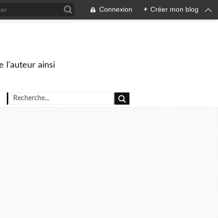
Connexion
+
Créer mon blog
 l'auteur ainsi