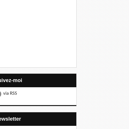
Suivez-moi
via RSS
Newsletter