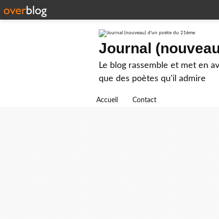
Journal (nouveau
Le blog rassemble et met en ava
que des poètes qu'il admire
Accueil
Contact