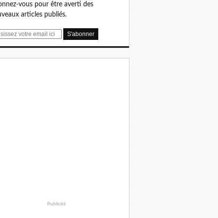
nnez-vous pour être averti des
veaux articles publiés.
Publicité