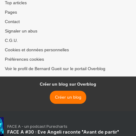
Top articles
Pages
Contact
Signaler un abus
C.G.U.
Cookies et données personnelles
Préférences cookies
Voir le profil de Bernard Gueit sur le portail Overblog
Créer un blog sur Overblog
Créer un blog
FACE A - un podcast Purecharts
FACE A #30 : Eve Angeli raconte "Avant de partir"