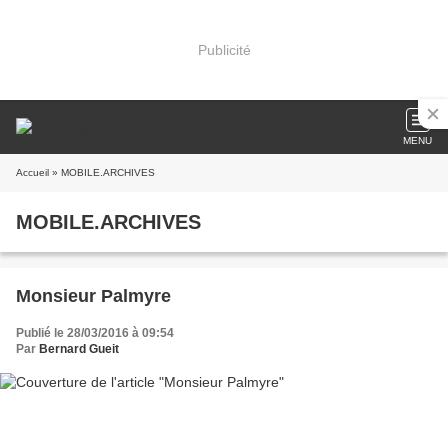
Publicité
MENU
Accueil
» MOBILE.ARCHIVES
MOBILE.ARCHIVES
Monsieur Palmyre
Publié le 28/03/2016 à 09:54
Par
Bernard Gueit