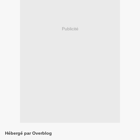
Publicité
Hébergé par Overblog