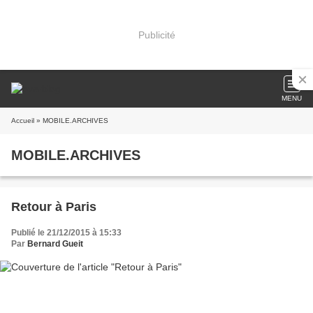
Publicité
MENU
Accueil
» MOBILE.ARCHIVES
MOBILE.ARCHIVES
Retour à Paris
Publié le 21/12/2015 à 15:33
Par
Bernard Gueit