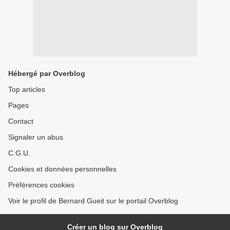
Hébergé par Overblog
Top articles
Pages
Contact
Signaler un abus
C.G.U.
Cookies et données personnelles
Préférences cookies
Voir le profil de Bernard Gueit sur le portail Overblog
Créer un blog sur Overblog