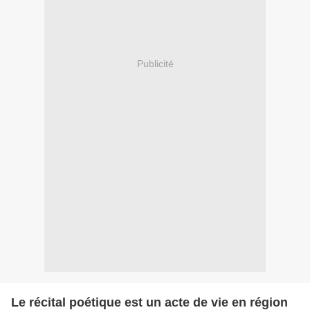
Publicité
Le récital poétique est un acte de vie en région