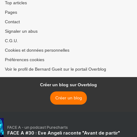
Top articles
Pages
Contact
Signaler un abus
C.G.U.
Cookies et données personnelles
Préférences cookies
Voir le profil de Bernard Gueit sur le portail Overblog
Créer un blog sur Overblog
Créer un blog
FACE A - un podcast Purecharts
FACE A #30 : Eve Angeli raconte "Avant de partir"