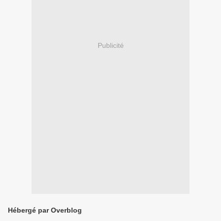
Publicité
Hébergé par Overblog