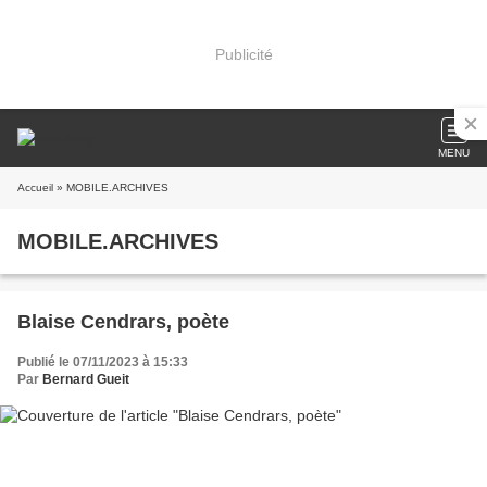
Publicité
MENU
Accueil
» MOBILE.ARCHIVES
MOBILE.ARCHIVES
Blaise Cendrars, poète
Publié le 07/11/2023 à 15:33
Par
Bernard Gueit