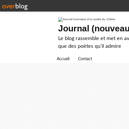
Journal (nouveau
Le blog rassemble et met en ava
que des poètes qu'il admire
Accueil
Contact