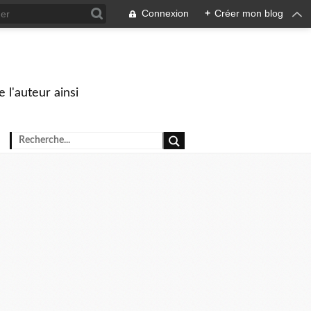
Connexion
+
Créer mon blog
 l'auteur ainsi