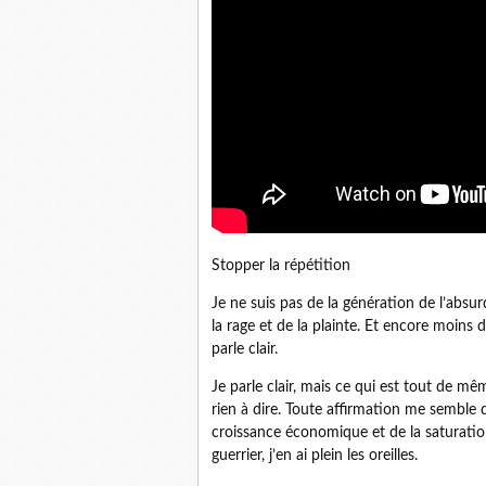
Stopper la répétition
Je ne suis pas de la génération de l’absur
la rage et de la plainte. Et encore moins 
parle clair.
Je parle clair, mais ce qui est tout de mê
rien à dire. Toute affirmation me semble 
croissance économique et de la saturatio
guerrier, j’en ai plein les oreilles.