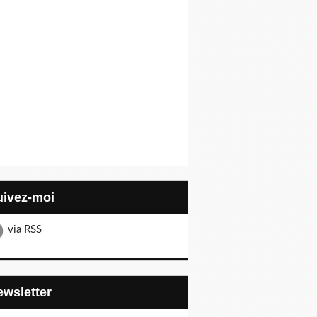
Suivez-moi
via RSS
Newsletter