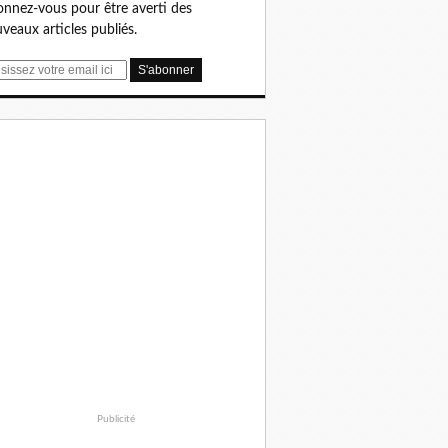
nnez-vous pour être averti des
veaux articles publiés.
Publicité