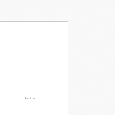
Publicité